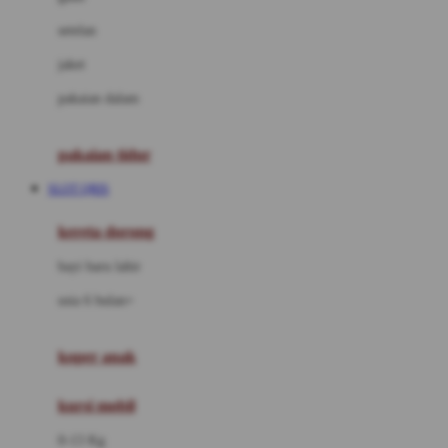
Dae Organics
setelan
Docare
jaket
Doona
pakaian dalam
Down To Earth
Drew
pakaian tidur
Dr. Brown's
SLOT QRIS
E
kereta dorong
ELC
bayi baru lahir
Ergobaby
usia 6 bulan+
Expert Care
koper anak
Ezyroller
kursi mobil
F
0-13 Kg