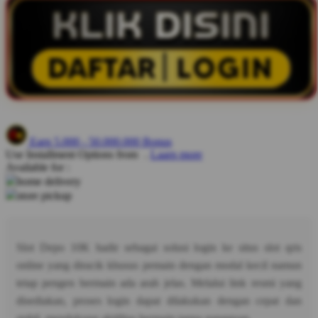
Q
QV Baby
R
Real Shades
Red Castle
Earn
5.000
-
50.000.000
Bonus
Ribbon Madness
Use Installment Options from
.
Laarn more
Available for :
home delivery
S
store pickup
Sebamed
Silver Cross
Slot Depo 10K hadir sebagai solusi login ke situs slot qris
Simply Idea
online yang diracik khusus pemain dengan modal kecil namun
Skip Hop
tetap pengen bermain ada arah jelas. Melalui link resmi yang
disediakan, proses login dapat dilakukan dengan cepat dan
Spectra