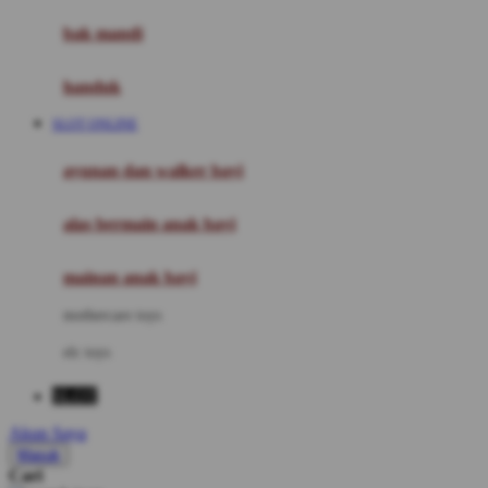
Moby
bak mandi
Momami
handuk
Mothercare
SLOT ONLINE
Mustela
ayunan dan walker bayi
My Buddy Tag
My K
alas bermain anak bayi
N
mainan anak bayi
Naif
mothercare toys
Nike
elc toys
Nordic Natural
SLOT
Nuby
Akun Saya
Nuna
Masuk
Cari