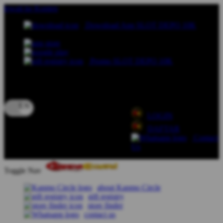
lewati ke Konten
Download App SLOT DEPO 10K
download app from:
Promo SLOT DEPO 10K
Bahasa
ID
LOGIN
DAFTAR
Contact
Us
Toggle Nav
about Kanmo Circle
gift registry
store finder
contact us