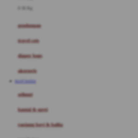
Felt So Sweet
0-36 Kg
Fisher Price
Flipper
gendongan
Friends Of Sally
travel cots
G
diaper bags
Gb
Geko
aksesoris
Graco
SLOT DANA
Gund
selimut
H
bantal & sprei
Habbie
Haenim
ranjang bayi & balita
Happy Horse