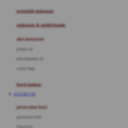
Joie
pengolah makanan
Joolz
Jujube
makanan & multivitamin
K
alat menyusui
Kiddycuts
pompa asi
Kumon
penyimpanan asi
L
cooler bags
Leapfrog
kursi makan
Leclerc
SLOT BET 200
Lee Vierra
Lillebaby
perawatan bayi
Little Bird Told Me
perawatan kulit
Little Miss Janis
Sunscreen