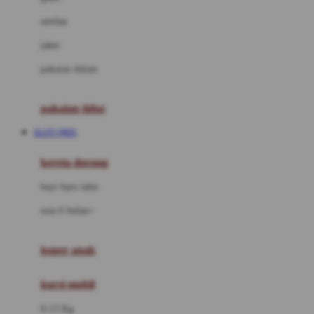
Dae Organics
setelan
Docare
jaket
Doona
pakaian dalam
Down To Earth
Drew
pakaian tidur
Dr. Brown's
SLOT QRIS
E
kereta dorong
ELC
bayi baru lahir
Ergobaby
usia 6 bulan+
Expert Care
koper anak
Ezyroller
kursi mobil
F
0-13 Kg