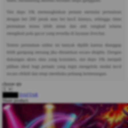
stabil, mendukung aktifitas bermain tanpa gangguan.
Squishmallows
Slot depo 10k memungkinkan pemain memulai permainan
Starbooks
dengan bet 200 perak atau bet kecil lainnya, sehingga ritme
Stick-O
permainan terasa lebih aman dan anti rungkad selama
mengikuti pola gacor yang tersedia di layanan livechat.
Stokke
Sudocrem
Sistem permainan online ini banyak dipilih karena dianggap
lebih gampang menang jika dimainkan secara disiplin. Dengan
Sumimo
dukungan akses situs yang konsisten, slot depo 10k menjadi
Sunnylife
pilihan ideal bagi pemain yang ingin mengelola modal kecil
Sun-Staches
secara efektif dan tetap membuka peluang kemenangan.
Swimava
choose qty
DAFTAR
T
LOGIN
Share product:
Tommee Tippee
Trunki
Tutti Bambini