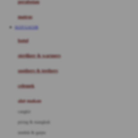
perabotan
Happy Tummy
Hauck
matras
Havaianas
SLOT GACOR
Hegen
botol
Hot Wheels
sterilizer & warmers
Hybrid
soothers & teethers
I
Inlacta DHA
celemek
Interlac
alat makan
Ivenet
cangkir
J
piring & mangkuk
Jack N Jill
sendok & garpu