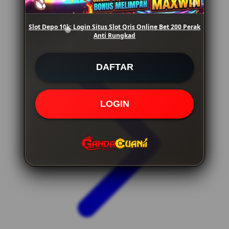
Slot Depo 10k: Login Situs Slot Qris Online Bet 200 Perak
Anti Rungkad
DAFTAR
LOGIN