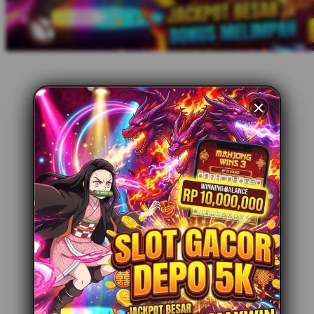
Xootz
Y
Yamatoya
Z
Zaxy
Zoggs
0-9
4Moms
59S