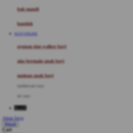
Moby
bak mandi
Momami
handuk
Mothercare
SLOT ONLINE
Mustela
ayunan dan walker bayi
My Buddy Tag
My K
alas bermain anak bayi
N
mainan anak bayi
Naif
mothercare toys
Nike
elc toys
Nordic Natural
SLOT
Nuby
Akun Saya
Nuna
Masuk
Cari