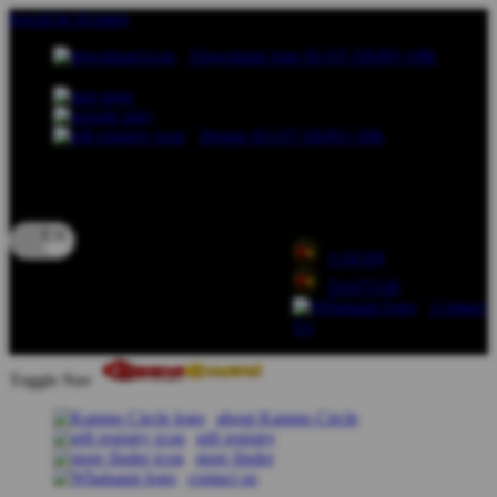
lewati ke Konten
Download App SLOT DEPO 10K
download app from:
Promo SLOT DEPO 10K
Bahasa
ID
LOGIN
DAFTAR
Contact
Us
Toggle Nav
about Kanmo Circle
gift registry
store finder
contact us